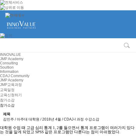
INNOVALUE
JMP Academy
Consulting
Soultion
Information
CDAJ Community
JMP Academy
JMP교육과정
교육일정
교육신청하기
참가소감
참가소감
제목
김민주 / 아주대 대학원 / 2018년 4월 / CDAJ-I 과정 수강소감
대학원 수업 때 고급 심리 통계
1, 2
를 들으면서 통계 프로그램이 여러가지 있다
는 것을 알게 되었고
SPSS
같은 프로그램만 다룬다는 점이 아쉬웠었다
.