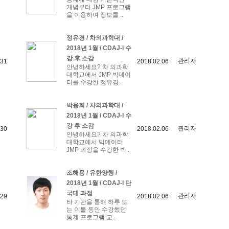
개념부터 JMP 프로그램
을 이용하여 정보를 ..
정유경 / 차의과학대 /
2018년 1월 / CDAJ-I 수
강 후 소감
관리자
31
2018.02.06
안녕하세요? 차 의과학
대학교에서 JMP 빅데이
터를 수강한 정유경..
박용희 / 차의과학대 /
2018년 1월 / CDAJ-I 수
강 후 소감
관리자
30
2018.02.06
안녕하세요? 차 의과학
대학교에서 빅데이터
JMP 과정을 수강한 박..
조해용 / 유한양행 /
2018년 1월 / CDAJ-I 단
국대 과정
관리자
29
2018.02.06
타 기관을 통해 하루 또
는 이틀 동안 수강했던
통계 프로그램 교..