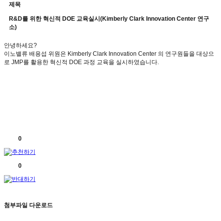
제목
R&D를 위한 혁신적 DOE 교육실시(Kimberly Clark Innovation Center 연구
소)
안녕하세요?
이노밸류 배용섭 위원은 Kimberly Clark Innovation Center 의 연구원들을 대상으
로 JMP를 활용한 혁신적 DOE 과정 교육을 실시하였습니다.
0
0
첨부파일 다운로드