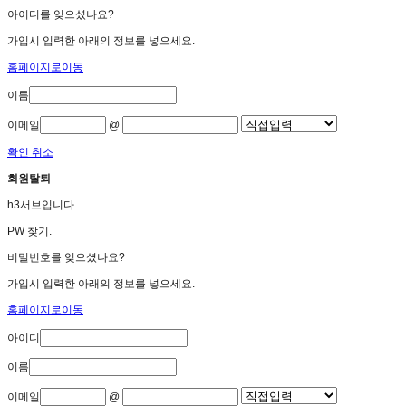
아이디를 잊으셨나요?
가입시 입력한 아래의 정보를 넣으세요.
홈페이지로이동
이름
이메일
@
확인
취소
회원탈퇴
h3서브입니다.
PW 찾기.
비밀번호를 잊으셨나요?
가입시 입력한 아래의 정보를 넣으세요.
홈페이지로이동
아이디
이름
이메일
@