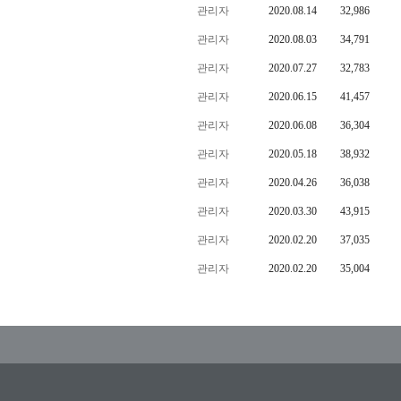
관리자
2020.08.14
32,986
관리자
2020.08.03
34,791
관리자
2020.07.27
32,783
관리자
2020.06.15
41,457
관리자
2020.06.08
36,304
관리자
2020.05.18
38,932
관리자
2020.04.26
36,038
관리자
2020.03.30
43,915
관리자
2020.02.20
37,035
관리자
2020.02.20
35,004