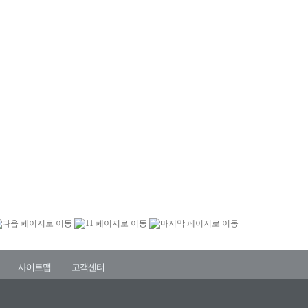
사이트맵
고객센터