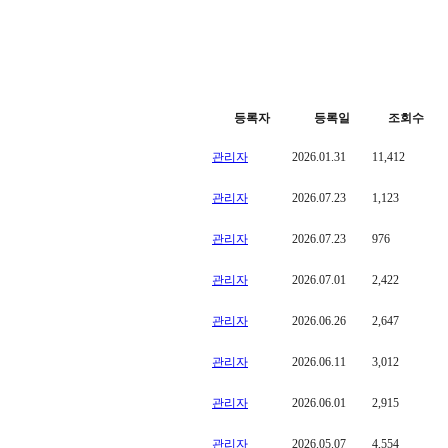
등록자
등록일
조회수
관리자
2026.01.31
11,412
관리자
2026.07.23
1,123
관리자
2026.07.23
976
관리자
2026.07.01
2,422
관리자
2026.06.26
2,647
관리자
2026.06.11
3,012
관리자
2026.06.01
2,915
관리자
2026.05.07
4,554